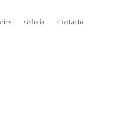
icios
Galería
Contacto